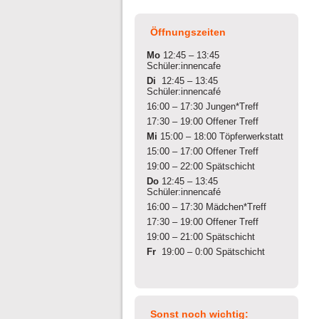
Öffnungszeiten
Mo
12:45 – 13:45
Schüler:innencafe
Di
12:45 – 13:45
Schüler:innencafé
16:00 – 17:30 Jungen*Treff
17:30 – 19:00 Offener Treff
Mi
15:00 – 18:00 Töpferwerkstatt
15:00 – 17:00 Offener Treff
19:00 – 22:00 Spätschicht
Do
12:45 – 13:45
Schüler:innencafé
16:00 – 17:30 Mädchen*Treff
17:30 – 19:00 Offener Treff
19:00 – 21:00 Spätschicht
Fr
19:00 – 0:00 Spätschicht
Sonst noch wichtig: