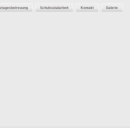
ztagesbetreuung
Schulsozialarbeit
Kontakt
Galerie